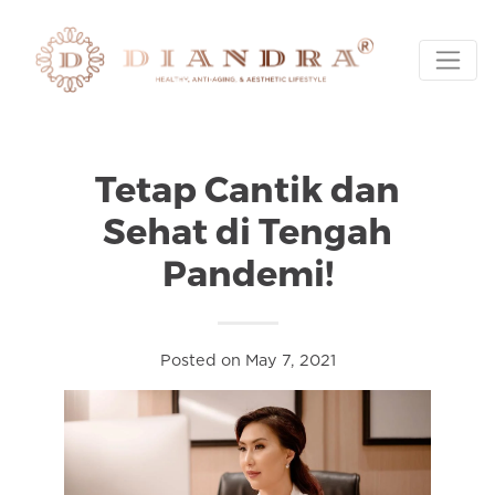
Tetap Cantik dan
Sehat di Tengah
Pandemi!
Posted on May 7, 2021