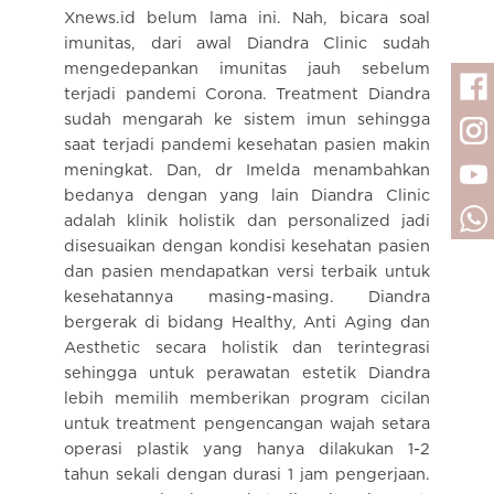
Xnews.id belum lama ini. Nah, bicara soal
imunitas, dari awal Diandra Clinic sudah
mengedepankan imunitas jauh sebelum
terjadi pandemi Corona. Treatment Diandra
sudah mengarah ke sistem imun sehingga
saat terjadi pandemi kesehatan pasien makin
meningkat. Dan, dr Imelda menambahkan
bedanya dengan yang lain Diandra Clinic
adalah klinik holistik dan personalized jadi
disesuaikan dengan kondisi kesehatan pasien
dan pasien mendapatkan versi terbaik untuk
kesehatannya masing-masing. Diandra
bergerak di bidang Healthy, Anti Aging dan
Aesthetic secara holistik dan terintegrasi
sehingga untuk perawatan estetik Diandra
lebih memilih memberikan program cicilan
untuk treatment pengencangan wajah setara
operasi plastik yang hanya dilakukan 1-2
tahun sekali dengan durasi 1 jam pengerjaan.