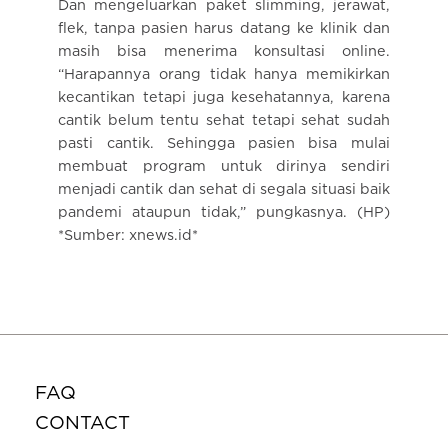
Dan mengeluarkan paket slimming, jerawat,
flek, tanpa pasien harus datang ke klinik dan
masih bisa menerima konsultasi online.
“Harapannya orang tidak hanya memikirkan
kecantikan tetapi juga kesehatannya, karena
cantik belum tentu sehat tetapi sehat sudah
pasti cantik. Sehingga pasien bisa mulai
membuat program untuk dirinya sendiri
menjadi cantik dan sehat di segala situasi baik
pandemi ataupun tidak,” pungkasnya. (HP)
*Sumber: xnews.id*
FAQ
CONTACT