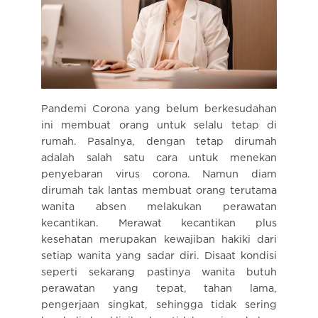
Pandemi Corona yang belum berkesudahan
ini membuat orang untuk selalu tetap di
rumah. Pasalnya, dengan tetap dirumah
adalah salah satu cara untuk menekan
penyebaran virus corona. Namun diam
dirumah tak lantas membuat orang terutama
wanita absen melakukan perawatan
kecantikan. Merawat kecantikan plus
kesehatan merupakan kewajiban hakiki dari
setiap wanita yang sadar diri. Disaat kondisi
seperti sekarang pastinya wanita butuh
perawatan yang tepat, tahan lama,
pengerjaan singkat, sehingga tidak sering